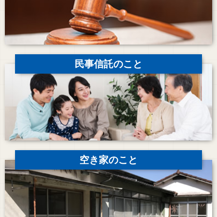
民事信託のこと
空き家のこと