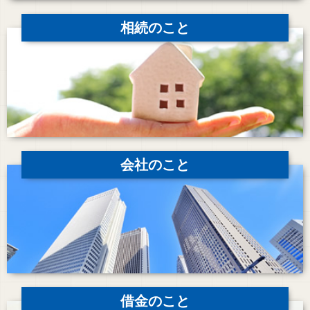
相続のこと
会社のこと
借金のこと