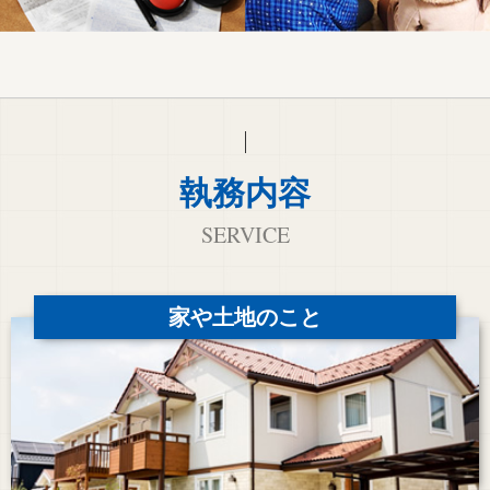
執務内容
SERVICE
家や土地のこと