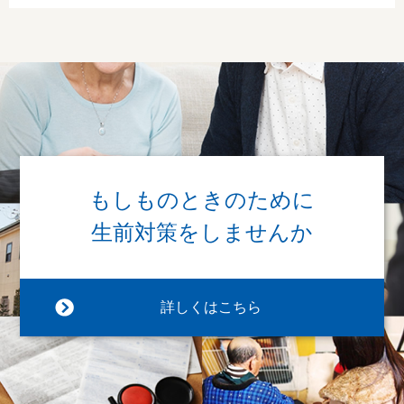
もしものときのために
生前対策をしませんか
詳しくはこちら