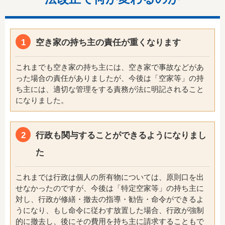
空き家の持ち主の責任が重くなります
これまでも空き家の持ち主には、空き家で事故などがあ
った場合の責任がありましたが、今後は「空家等」の持
ち主には、適切な管理をする責務が法に明記されること
になりました。
行政も関与することができるようになりまし
た
これまでは行政は個人の所有物については、原則口を出
せなかったのですが、今後は「特定空家等」の持ち主に
対し、行政が修繕・撤去の指導・勧告・命令ができるよ
うになり、もし命令に従わす放置した場合、行政が強制
的に撤去し、後にその費用を持ち主に請求することもで