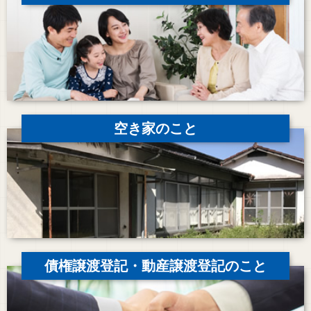
空き家のこと
債権譲渡登記・動産譲渡登記のこと