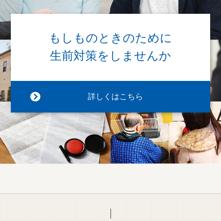
もしものときのために
生前対策をしませんか
詳しくはこちら