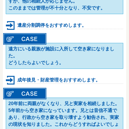
すが、他の相続人が応じません。
このままでは管理が不十分となり、不安です。
遺産分割調停をおすすめします。
遠方にいる親族が施設に入所して空き家になりまし
た。
どうしたらよいでしょう。
成年後見・財産管理をおすすめします。
20年前に両親がなくなり、兄と実家を相続しました。
5年前から空き家になっています。兄とは音信不通で
あり、行政から空き家を取り壊すよう勧告され、実家
の現状を知りました。これからどうすればよいでしょ