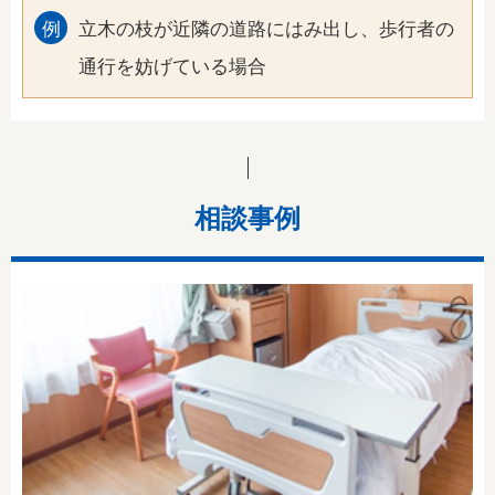
立木の枝が近隣の道路にはみ出し、歩行者の
通行を妨げている場合
相談事例