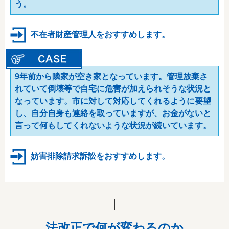
う。
不在者財産管理人をおすすめします。
9年前から隣家が空き家となっています。管理放棄さ
れていて倒壊等で自宅に危害が加えられそうな状況と
なっています。市に対して対応してくれるように要望
し、自分自身も連絡を取っていますが、お金がないと
言って何もしてくれないような状況が続いています。
妨害排除請求訴訟をおすすめします。
法改正で何が変わるのか