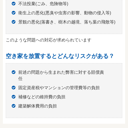
不法投棄(ごみ、危険物等)
衛生上の悪化(悪臭や虫害の影響、動物の侵入等)
景観の悪化(落書き、樹木の越境、落ち葉の飛散等)
このような問題への対応が求められています
空き家を放置するとどんなリスクがある？
前述の問題から生まれた弊害に対する賠償責
任
固定資産税やマンションの管理費等の負担
補修などの維持費の負担
建築解体費用の負担