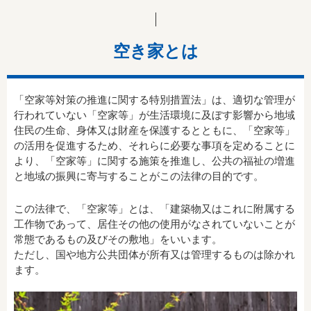
空き家とは
「空家等対策の推進に関する特別措置法」は、適切な管理が
行われていない「空家等」が生活環境に及ぼす影響から地域
住民の生命、身体又は財産を保護するとともに、「空家等」
の活用を促進するため、それらに必要な事項を定めることに
より、「空家等」に関する施策を推進し、公共の福祉の増進
と地域の振興に寄与することがこの法律の目的です。
この法律で、「空家等」とは、「建築物又はこれに附属する
工作物であって、居住その他の使用がなされていないことが
常態であるもの及びその敷地」をいいます。
ただし、国や地方公共団体が所有又は管理するものは除かれ
ます。