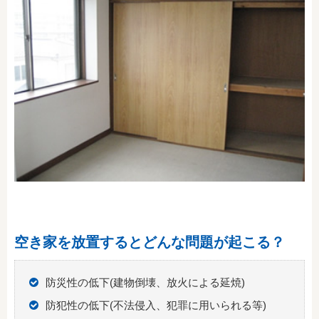
空き家を放置するとどんな問題が起こる？
防災性の低下(建物倒壊、放火による延焼)
防犯性の低下(不法侵入、犯罪に用いられる等)