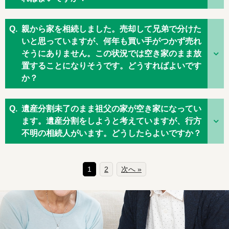
親から家を相続しました。売却して兄弟で分けた
いと思っていますが、何年も買い手がつかず売れ
そうにありません。この状況では空き家のまま放
置することになりそうです。どうすればよいです
か？
遺産分割未了のまま祖父の家が空き家になってい
ます。遺産分割をしようと考えていますが、行方
不明の相続人がいます。どうしたらよいですか？
1
2
次へ »