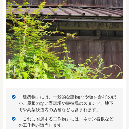
「建築物」には、一般的な建物(門や塀を含む)のほ
か、屋根のない野球場や競技場のスタンド、地下
街や高架鉄道内の店舗なども含まれます。
「これに附属する工作物」には、ネオン看板など
の工作物が該当します。