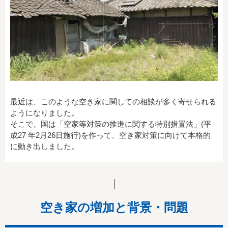
最近は、このような空き家に関しての相談が多く寄せられる
ようになりました。
そこで、国は「空家等対策の推進に関する特別措置法」(平
成27 年2月26日施行)を作って、空き家対策に向けて本格的
に動き出しました。
空き家の増加と背景・問題