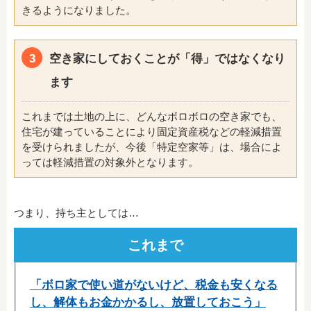
きるようになりました。
空き家にしておくことが「得」ではなくなり
ます
これまでは土地の上に、どんなボロボロの空き家でも、
住宅が建っていることにより固定資産税などの軽減措置
を受けられましたが、今後「特定空家等」は、場合によ
っては軽減措置の対象外となります。
つまり、持ち主としては…
これまで
「ボロ家で使い道がないけど、税金も安くなる
し、解体もお金かかるし、放置しておこう」