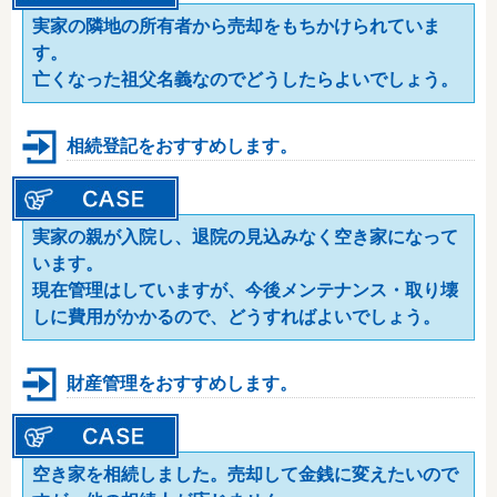
実家の隣地の所有者から売却をもちかけられていま
す。
亡くなった祖父名義なのでどうしたらよいでしょう。
相続登記をおすすめします。
実家の親が入院し、退院の見込みなく空き家になって
います。
現在管理はしていますが、今後メンテナンス・取り壊
しに費用がかかるので、どうすればよいでしょう。
財産管理をおすすめします。
空き家を相続しました。売却して金銭に変えたいので