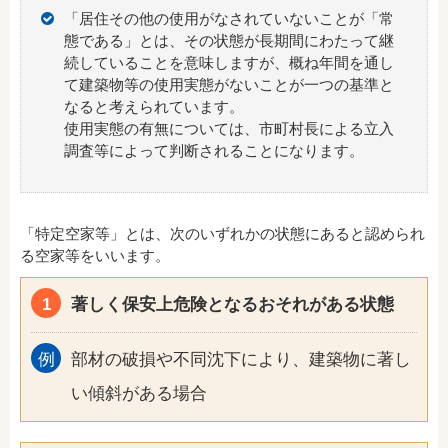
「居住その他の使用がなされていないことが「常
態である」とは、その状態が長期間にわたって継
続していることを意味しますが、概ね年間を通し
て建築物等の使用実態がないことが一つの基準と
なると考えられています。
使用実態の有無については、市町村長による立入
調査等によって判断されることになります。
「特定空家等」とは、次のいずれかの状態にあると認められ
る空家等をいいます。
著しく保安上危険となるおそれがある状態
部材の破損や不同沈下により、建築物に著し
い傾斜がある場合