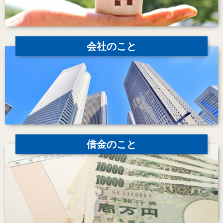
会社のこと
借金のこと