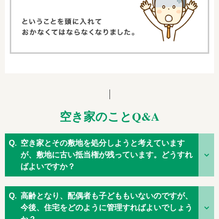
空き家のことQ&A
空き家とその敷地を処分しようと考えています
が、敷地に古い抵当権が残っています。どうすれ
ばよいですか？
高齢となり、配偶者も子どももいないのですが、
今後、住宅をどのように管理すればよいでしょう