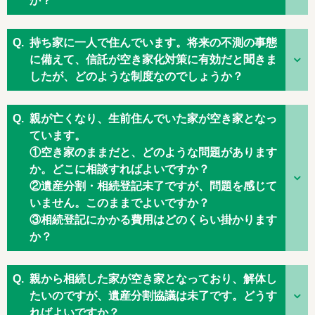
か？
持ち家に一人で住んでいます。将来の不測の事態
に備えて、信託が空き家化対策に有効だと聞きま
したが、どのような制度なのでしょうか？
親が亡くなり、生前住んでいた家が空き家となっ
ています。
①空き家のままだと、どのような問題があります
か。どこに相談すればよいですか？
②遺産分割・相続登記未了ですが、問題を感じて
いません。このままでよいですか？
③相続登記にかかる費用はどのくらい掛かります
か？
親から相続した家が空き家となっており、解体し
たいのですが、遺産分割協議は未了です。どうす
ればよいですか？