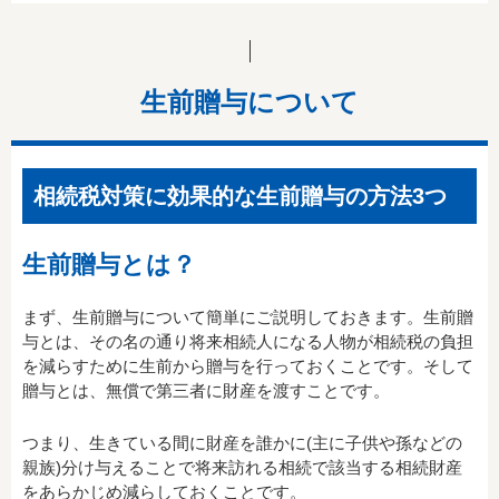
生前贈与について
相続税対策に効果的な生前贈与の方法3つ
生前贈与とは？
まず、生前贈与について簡単にご説明しておきます。生前贈
与とは、その名の通り将来相続人になる人物が相続税の負担
を減らすために生前から贈与を行っておくことです。そして
贈与とは、無償で第三者に財産を渡すことです。
つまり、生きている間に財産を誰かに(主に子供や孫などの
親族)分け与えることで将来訪れる相続で該当する相続財産
をあらかじめ減らしておくことです。