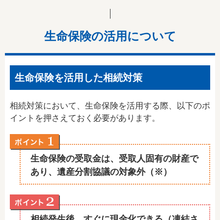
生命保険の活用について
生命保険を活用した相続対策
相続対策において、生命保険を活用する際、以下のポ
イントを押さえておく必要があります。
生命保険の受取金は、受取人固有の財産で
あり、遺産分割協議の対象外（※）
相続発生後、すぐに現金化できる（凍結さ