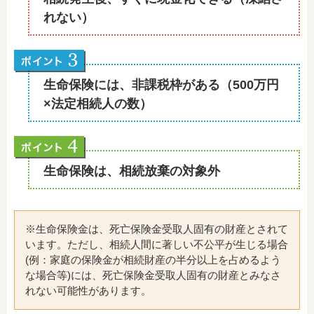
れない）
生命保険には、非課税枠がある（500万円
×法定相続人の数）
生命保険は、相続放棄の対象外
※生命保険金は、死亡保険金受取人固有の財産とされて
います。ただし、相続人間に著しい不公平が生じる場合
(例：家庭の保険金が相続財産の半分以上を占めるよう
な場合等)には、死亡保険金受取人固有の財産とみなさ
れない可能性があります。