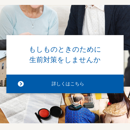
もしものときのために
生前対策をしませんか
詳しくはこちら