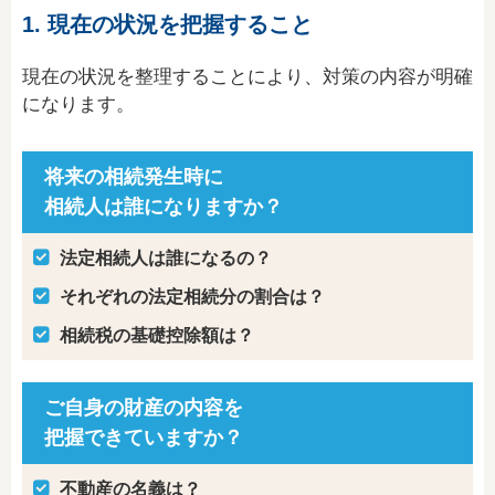
1. 現在の状況を把握すること
現在の状況を整理することにより、対策の内容が明確
になります。
将来の相続発生時に
相続人は誰になりますか？
法定相続人は誰になるの？
それぞれの法定相続分の割合は？
相続税の基礎控除額は？
ご自身の財産の内容を
把握できていますか？
不動産の名義は？