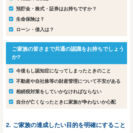
預貯金・株式・証券はお持ちですか？
生命保険は？
ローン・借入は？
ご家族の皆さまで共通の認識をお持ちでしょう
か?
今後もし認知症になってしまったときのこと
不動産や自社株等の財産管理について不安がある
相続税対策をしていかなければならない
自分が亡くなったときに家族が争わないか心配
2. ご家族の達成したい目的を明確にすること