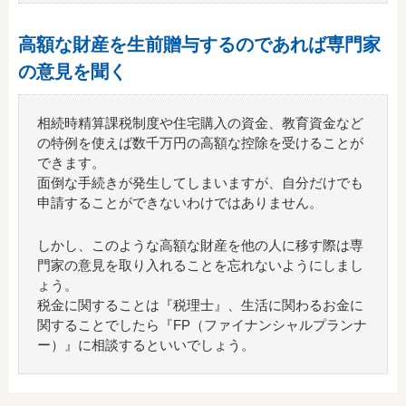
高額な財産を生前贈与するのであれば専門家
の意見を聞く
相続時精算課税制度や住宅購入の資金、教育資金など
の特例を使えば数千万円の高額な控除を受けることが
できます。
面倒な手続きが発生してしまいますが、自分だけでも
申請することができないわけではありません。
しかし、このような高額な財産を他の人に移す際は専
門家の意見を取り入れることを忘れないようにしまし
ょう。
税金に関することは『税理士』、生活に関わるお金に
関することでしたら『FP（ファイナンシャルプランナ
ー）』に相談するといいでしょう。