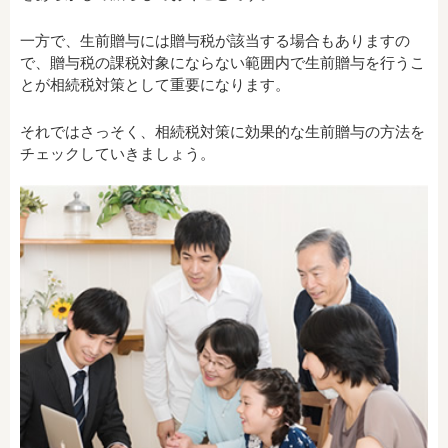
一方で、生前贈与には贈与税が該当する場合もありますの
で、贈与税の課税対象にならない範囲内で生前贈与を行うこ
とが相続税対策として重要になります。
それではさっそく、相続税対策に効果的な生前贈与の方法を
チェックしていきましょう。