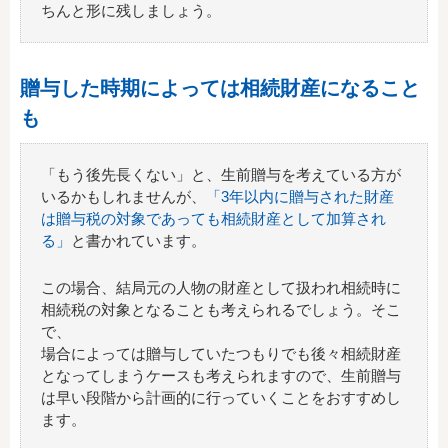
ちんと形に残しましょう。
贈与した時期によっては相続財産になること
も
「もう後先長くない」と、生前贈与を考えている方が
いるかもしれませんが、
「3年以内に贈与された財産
は贈与税の対象であっても相続財産として加算され
る」
と書かれています。
この場合、結局元の人物の財産として扱われ相続時に
相続税の対象となることも考えられるでしょう。そこ
で、
場合によっては贈与していたつもりでも後々相続財産
となってしまうケースも考えられますので、生前贈与
は早い段階から計画的に行っていくことをおすすめし
ます。