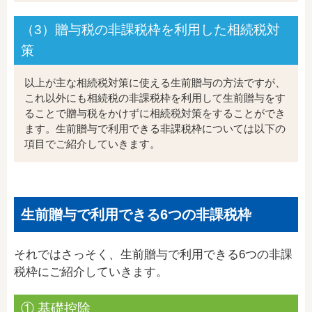
（3）贈与税の非課税枠を利用した相続税対
策
以上が主な相続税対策に使える生前贈与の方法ですが、
これ以外にも相続税の非課税枠を利用して生前贈与をす
ることで贈与税をかけずに相続税対策をすることができ
ます。生前贈与で利用できる非課税枠については以下の
項目でご紹介していきます。
生前贈与で利用できる6つの非課税枠
それではさっそく、生前贈与で利用できる6つの非課
税枠にご紹介していきます。
① 基礎控除