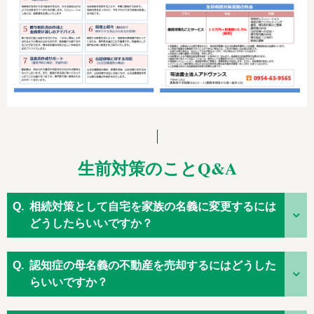
生前対策のことQ&A
相続対策として自宅を家族の名義に変更するには
どうしたらいいですか？
認知症の母名義の不動産を売却するにはどうした
らいいですか？