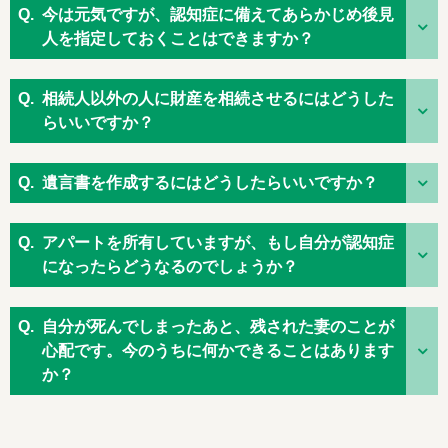
今は元気ですが、認知症に備えてあらかじめ後見
人を指定しておくことはできますか？
相続人以外の人に財産を相続させるにはどうした
らいいですか？
遺言書を作成するにはどうしたらいいですか？
アパートを所有していますが、もし自分が認知症
になったらどうなるのでしょうか？
自分が死んでしまったあと、残された妻のことが
心配です。今のうちに何かできることはあります
か？