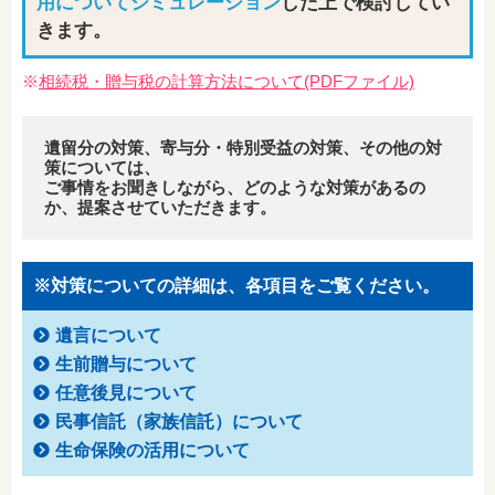
用についてシミュレーション
した上で検討してい
きます。
※
相続税・贈与税の計算方法について(PDFファイル)
遺留分の対策、寄与分・特別受益の対策、その他の対
策については、
ご事情をお聞きしながら、どのような対策があるの
か、提案させていただきます。
※対策についての詳細は、各項目をご覧ください。
遺言について
生前贈与について
任意後見について
民事信託（家族信託）について
生命保険の活用について