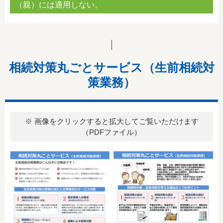
（親）には適用しない。
相続対策丸ごとサービス（生前相続対
策業務）
※ 画像をクリックすると拡大してご覧いただけます
（PDFファイル）