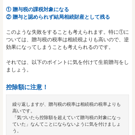
① 贈与税の課税対象になる
② 贈与と認められず結局相続財産として残る
このような失敗をすることも考えられます。特に①に
ついては、贈与税の税率は相続税よりも高いので、逆
効果になってしまうことも考えられるのです。
それでは、以下のポイントに気を付けて生前贈与をし
ましょう。
控除額に注意！
繰り返しますが、贈与税の税率は相続税の税率よりも
高いです。
「気づいたら控除額を超えていて贈与税の対象になっ
ていた」なんてことにならないように気を付けましょ
う。