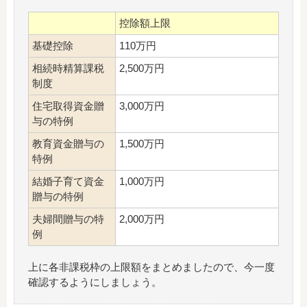
控除額上限
基礎控除
110万円
相続時精算課税
2,500万円
制度
住宅取得資金贈
3,000万円
与の特例
教育資金贈与の
1,500万円
特例
結婚子育て資金
1,000万円
贈与の特例
夫婦間贈与の特
2,000万円
例
上に各非課税枠の上限額をまとめましたので、今一度
確認するようにしましょう。