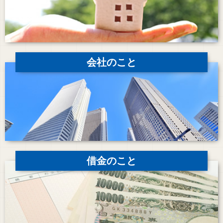
会社のこと
借金のこと