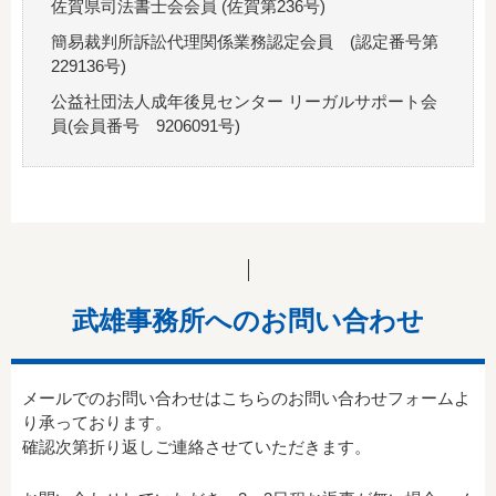
佐賀県司法書士会会員 (佐賀第236号)
簡易裁判所訴訟代理関係業務認定会員 (認定番号第
229136号)
公益社団法人成年後見センター リーガルサポート会
員(会員番号 9206091号)
武雄事務所へのお問い合わせ
メールでのお問い合わせはこちらのお問い合わせフォームよ
り承っております。
確認次第折り返しご連絡させていただきます。