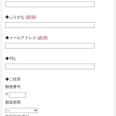
◆ふりがな
(必須)
◆メールアドレス
(必須)
◆TEL
◆ご住所
郵便番号
〒
都道府県