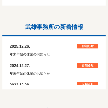
武雄事務所の新着情報
2025.12.26.
年末年始の休業のお知らせ
2024.12.27.
年末年始の休業のお知らせ
2023.12.28.
年末年始の休業のお知らせ
2023.04.27.