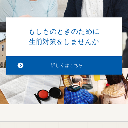
もしものときのために
生前対策をしませんか
詳しくはこちら