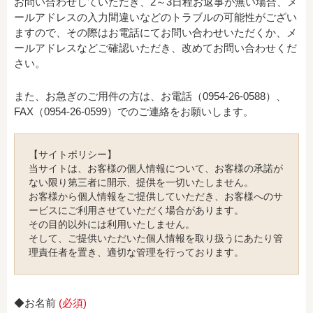
お問い合わせしていただき、2～3日程お返事が無い場合、メ
ールアドレスの入力間違いなどのトラブルの可能性がござい
ますので、その際はお電話にてお問い合わせいただくか、メ
ールアドレスなどご確認いただき、改めてお問い合わせくだ
さい。
また、お急ぎのご用件の方は、お電話（0954-26-0588）、
FAX（0954-26-0599）でのご連絡をお願いします。
【サイトポリシー】
当サイトは、お客様の個人情報について、お客様の承諾が
ない限り第三者に開示、提供を一切いたしません。
お客様から個人情報をご提供していただき、お客様へのサ
ービスにご利用させていただく場合があります。
その目的以外には利用いたしません。
そして、ご提供いただいた個人情報を取り扱うにあたり管
理責任者を置き、適切な管理を行っております。
◆お名前
(必須)