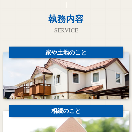
執務内容
SERVICE
家や土地のこと
相続のこと